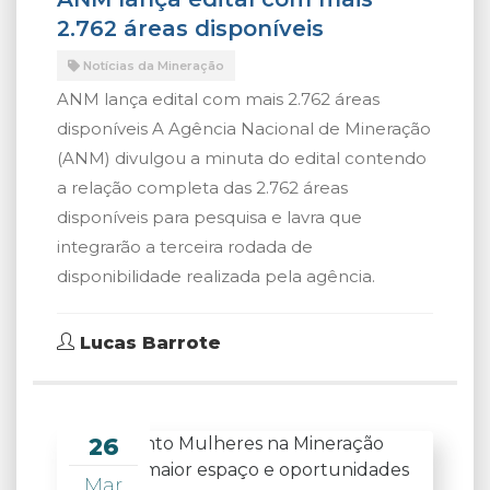
2.762 áreas disponíveis
Notícias da Mineração
ANM lança edital com mais 2.762 áreas
disponíveis A Agência Nacional de Mineração
(ANM) divulgou a minuta do edital contendo
a relação completa das 2.762 áreas
disponíveis para pesquisa e lavra que
integrarão a terceira rodada de
disponibilidade realizada pela agência.
Lucas Barrote
26
Mar