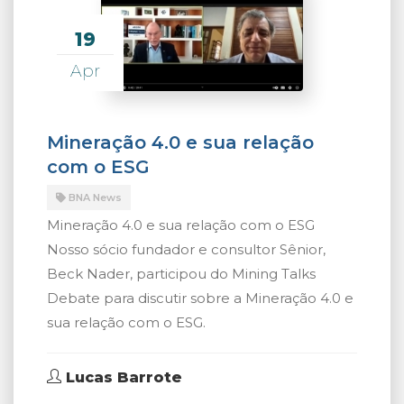
19
Apr
Mineração 4.0 e sua relação
com o ESG
BNA News
Mineração 4.0 e sua relação com o ESG
Nosso sócio fundador e consultor Sênior,
Beck Nader, participou do Mining Talks
Debate para discutir sobre a Mineração 4.0 e
sua relação com o ESG.
Lucas Barrote