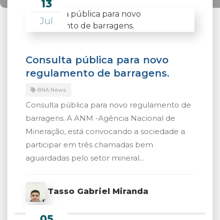
13
Jul
Consulta pública para novo
regulamento de barragens.
BNA News
Consulta pública para novo regulamento de
barragens. A ANM -Agência Nacional de
Mineração, está convocando a sociedade a
participar em três chamadas bem
aguardadas pelo setor mineral...
Tasso Gabriel Miranda
05