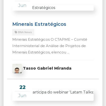
Jun
Minerais Estratégicos
BNA News
Minerais Estratégicos O CTAPME – Comitê
Interministerial de Análise de Projetos de
Minerais Estratégicos, elencou ...
Tasso Gabriel Miranda
22
Jun