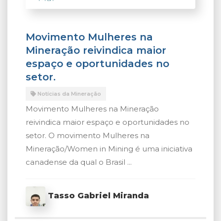
Movimento Mulheres na
Mineração reivindica maior
espaço e oportunidades no
setor.
Notícias da Mineração
Movimento Mulheres na Mineração
reivindica maior espaço e oportunidades no
setor. O movimento Mulheres na
Mineração/Women in Mining é uma iniciativa
canadense da qual o Brasil ...
Tasso Gabriel Miranda