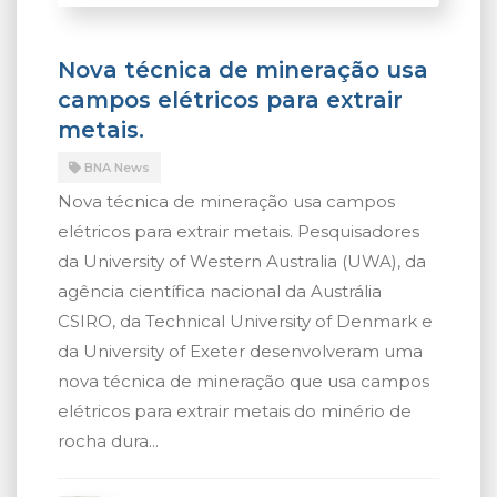
Nova técnica de mineração usa
campos elétricos para extrair
metais.
BNA News
Nova técnica de mineração usa campos
elétricos para extrair metais. Pesquisadores
da University of Western Australia (UWA), da
agência científica nacional da Austrália
CSIRO, da Technical University of Denmark e
da University of Exeter desenvolveram uma
nova técnica de mineração que usa campos
elétricos para extrair metais do minério de
rocha dura...