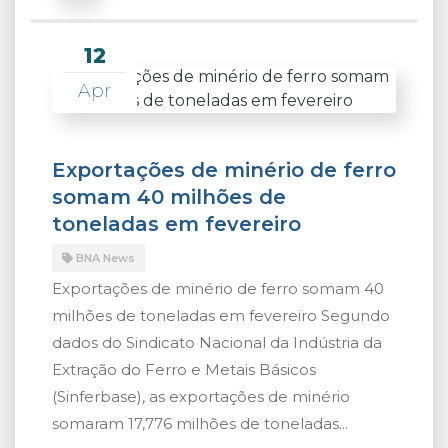
12
Apr
Exportações de minério de ferro
somam 40 milhões de
toneladas em fevereiro
BNA News
Exportações de minério de ferro somam 40
milhões de toneladas em fevereiro Segundo
dados do Sindicato Nacional da Indústria da
Extração do Ferro e Metais Básicos
(Sinferbase), as exportações de minério
somaram 17,776 milhões de toneladas...