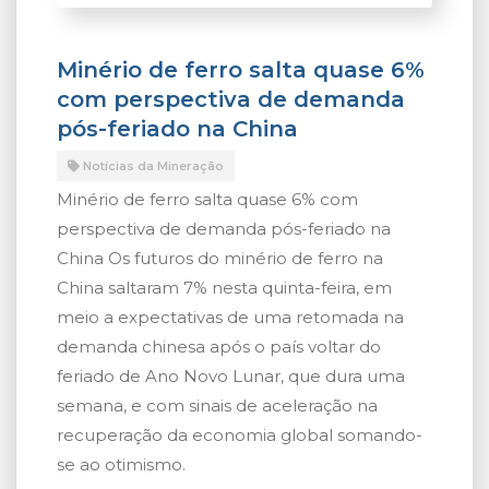
Minério de ferro salta quase 6%
com perspectiva de demanda
pós-feriado na China
Notícias da Mineração
Minério de ferro salta quase 6% com
perspectiva de demanda pós-feriado na
China Os futuros do minério de ferro na
China saltaram 7% nesta quinta-feira, em
meio a expectativas de uma retomada na
demanda chinesa após o país voltar do
feriado de Ano Novo Lunar, que dura uma
semana, e com sinais de aceleração na
recuperação da economia global somando-
se ao otimismo.