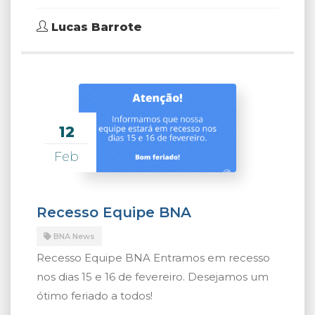
Lucas Barrote
12
Feb
Recesso Equipe BNA
BNA News
Recesso Equipe BNA Entramos em recesso
nos dias 15 e 16 de fevereiro. Desejamos um
ótimo feriado a todos!