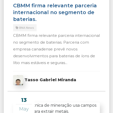
CBMM firma relevante parceria
internacional no segmento de
baterias.
BNA News
CBMM firma relevante parceria internacional
no segmento de baterias. Parceria com
empresa canadense prevê novos
desenvolvimentos para baterias de íons de
lítio mais estáveis e seguras...
Tasso Gabriel Miranda
13
May