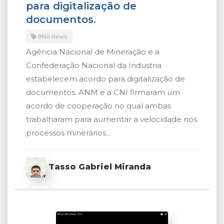
para digitalização de
documentos.
BNA News
Agência Nacional de Mineração e a
Confederação Nacional da Industria
estabelecem acordo para digitalização de
documentos. ANM e a CNI firmaram um
acordo de cooperação no qual ambas
trabalharam para aumentar a velocidade nos
processos minerários...
Tasso Gabriel Miranda