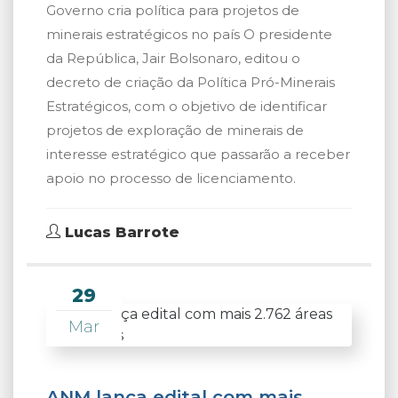
Governo cria política para projetos de
minerais estratégicos no país O presidente
da República, Jair Bolsonaro, editou o
decreto de criação da Política Pró-Minerais
Estratégicos, com o objetivo de identificar
projetos de exploração de minerais de
interesse estratégico que passarão a receber
apoio no processo de licenciamento.
Lucas Barrote
29
Mar
ANM lança edital com mais