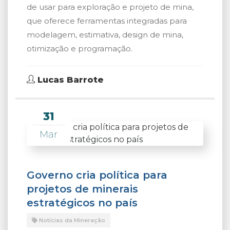
de usar para exploração e projeto de mina,
que oferece ferramentas integradas para
modelagem, estimativa, design de mina,
otimização e programação.
Lucas Barrote
31
Mar
Governo cria política para
projetos de minerais
estratégicos no país
Notícias da Mineração