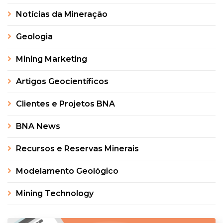
Notícias da Mineração
Geologia
Mining Marketing
Artigos Geocientíficos
Clientes e Projetos BNA
BNA News
Recursos e Reservas Minerais
Modelamento Geológico
Mining Technology