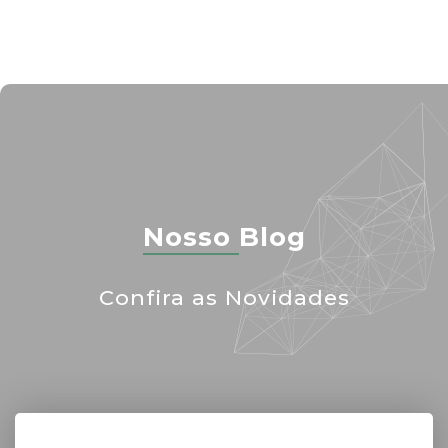
Nosso
Blog
Confira as Novidades