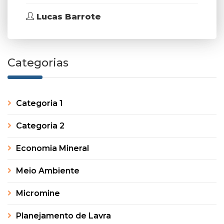
Lucas Barrote
Categorias
Categoria 1
Categoria 2
Economia Mineral
Meio Ambiente
Micromine
Planejamento de Lavra