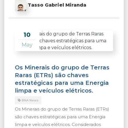
Tasso Gabriel Miranda
10
May
Os Minerais do grupo de Terras
Raras (ETRs) são chaves
estratégicas para uma Energia
limpa e veículos elétricos.
BNA News
Os Minerais do grupo de Terras Raras (ETRs)
são chaves estratégicas para uma Energia
limpa e veículos elétricos. Considerados