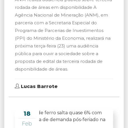
rodada de áreas em disponibilidade A
Agência Nacional de Mineração (ANM), em
parceria com a Secretaria Especial do
Programa de Parcerias de Investimentos
(PPI) do Ministério da Economia, realizará na
próxima terça-feira (23) uma audiência
pública para ouvir a sociedade sobre a
proposta de edital da terceira rodada de
disponibilidade de áreas.
Lucas Barrote
18
Feb