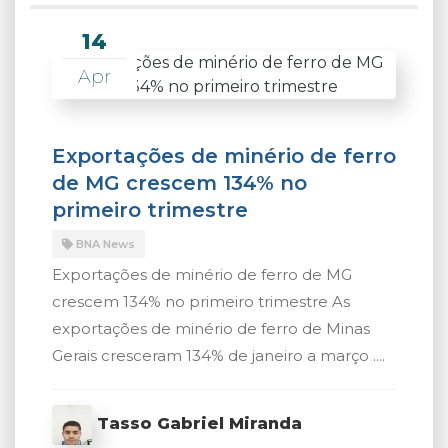
14
Apr
Exportações de minério de ferro
de MG crescem 134% no
primeiro trimestre
BNA News
Exportações de minério de ferro de MG
crescem 134% no primeiro trimestre As
exportações de minério de ferro de Minas
Gerais cresceram 134% de janeiro a março ....
Tasso Gabriel Miranda