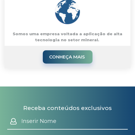
Somos uma empresa voltada a aplicação de alta
tecnologia no setor mineral.
CONHEÇA MAIS
Receba conteúdos exclusivos