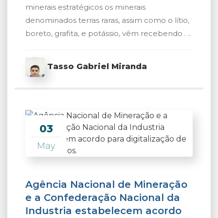
minerais estratégicos os minerais
denominados terras raras, assim como o lítio,
boreto, grafita, e potássio, vêm recebendo . ..
Tasso Gabriel Miranda
03
May
Agência Nacional de Mineração
e a Confederação Nacional da
Industria estabelecem acordo