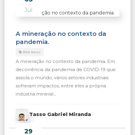
Jul
A mineração no contexto da
pandemia.
BNA News
A mineração no contexto da pandemia. Em
decorrência da pandemia de COVID-19 que
assola o mundo, vários setores industriais
sofreram impactos, entre eles a própria
indústria mineral...
Tasso Gabriel Miranda
29