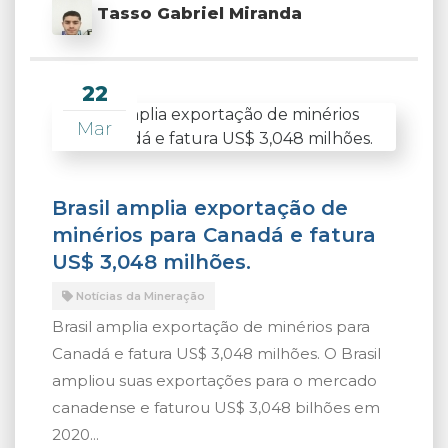
Tasso Gabriel Miranda
22
Mar
Brasil amplia exportação de
minérios para Canadá e fatura
US$ 3,048 milhões.
Notícias da Mineração
Brasil amplia exportação de minérios para
Canadá e fatura US$ 3,048 milhões. O Brasil
ampliou suas exportações para o mercado
canadense e faturou US$ 3,048 bilhões em
2020...