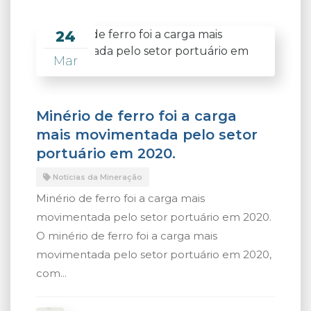
24
Mar
Minério de ferro foi a carga
mais movimentada pelo setor
portuário em 2020.
Notícias da Mineração
Minério de ferro foi a carga mais
movimentada pelo setor portuário em 2020.
O minério de ferro foi a carga mais
movimentada pelo setor portuário em 2020,
com...