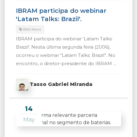
IBRAM participa do webinar
'Latam Talks: Brazil'.
BNA News
IBRAM participa do webinar 'Latam Talks:
Brazil'. Nesta última segunda feira (21/06),
ocorreu o webinar “Latam Talks: Brazil”. No
encontro, o diretor-presidente do IBRAM ...
Tasso Gabriel Miranda
14
May