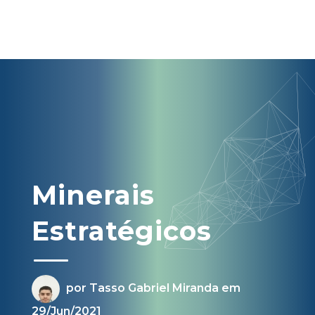
Minerais
Estratégicos
por Tasso Gabriel Miranda em
29/Jun/2021