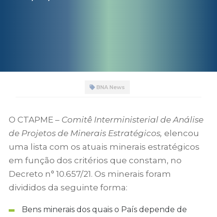
BNA News
O CTAPME –
Comitê Interministerial de Análise
de Projetos de Minerais Estratégicos,
elencou
uma lista com os atuais minerais estratégicos
em função dos critérios que constam, no
Decreto n° 10.657/21. Os minerais foram
divididos da seguinte forma:
Bens minerais dos quais o País depende de