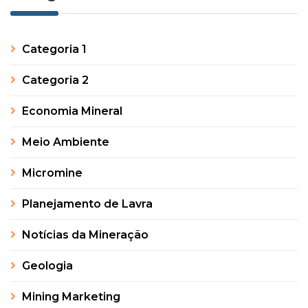
Categoria 1
Categoria 2
Economia Mineral
Meio Ambiente
Micromine
Planejamento de Lavra
Notícias da Mineração
Geologia
Mining Marketing