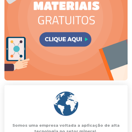
Somos uma empresa voltada a aplicação de alta
tecnologia no setor mineral.