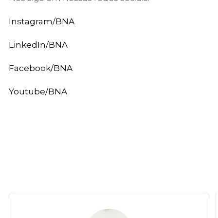
Instagram/BNA
LinkedIn/BNA
Facebook/BNA
Youtube/BNA