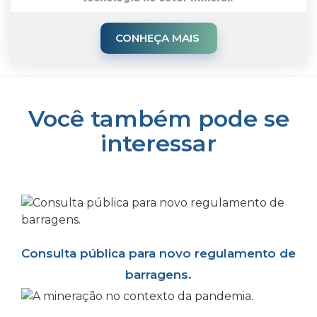
CONHEÇA MAIS
Você também pode se
interessar
Consulta pública para novo regulamento de
barragens.