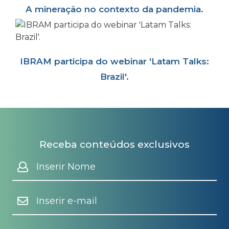
A mineração no contexto da pandemia.
IBRAM participa do webinar 'Latam Talks:
Brazil'.
Receba conteúdos exclusivos