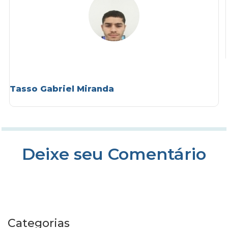
Tasso Gabriel Miranda
Deixe seu Comentário
Categorias