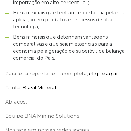
importação em alto percentual ;
Bens minerais que tenham importância pela sua
aplicação em produtos e processos de alta
tecnologia;
Bens minerais que detenham vantagens
comparativas e que sejam essenciais para a
economia pela geração de superávit da balança
comercial do País.
Para ler a reportagem completa,
clique aqui
.
Fonte:
Brasil Mineral
.
Abraços,
Equipe BNA Mining Solutions
Nos siga em nossas redes sociais: