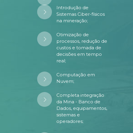
Introdução de
Sistemas Ciber-físicos
na mineração;
Otimização de
processos, redução de
custos e tomada de
decisões em tempo
real;
Computação em
Nuvem;
Completa integração
da Mina - Banco de
Dados, equipamentos,
sistemas e
operadores;