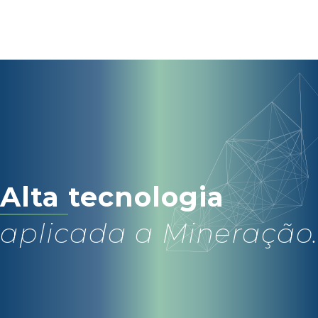
Alta
tecnologia
aplicada a Mineração.