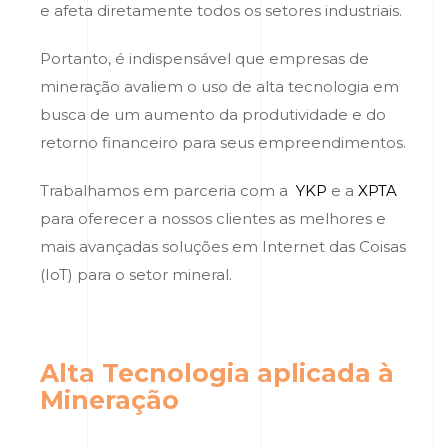
e afeta diretamente todos os setores industriais.
Portanto, é indispensável que empresas de
mineração avaliem o uso de alta tecnologia em
busca de um aumento da produtividade e do
retorno financeiro para seus empreendimentos.
Trabalhamos em parceria com a
YKP
e a
XPTA
para oferecer a nossos clientes as melhores e
mais avançadas soluções em Internet das Coisas
(IoT) para o setor mineral.
Alta Tecnologia aplicada à
Mineração