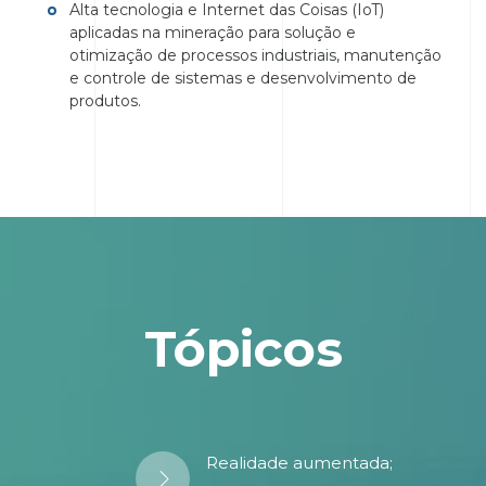
Alta tecnologia e Internet das Coisas (IoT)
aplicadas na mineração para solução e
otimização de processos industriais, manutenção
e controle de sistemas e desenvolvimento de
produtos.
Tópicos
Realidade aumentada;