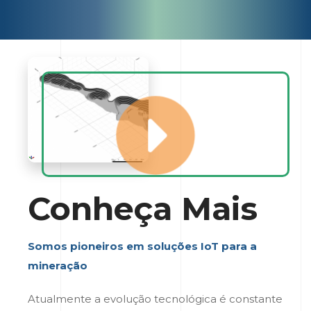
Conheça Mais
Somos pioneiros em soluções IoT para a
mineração
Atualmente a evolução tecnológica é constante